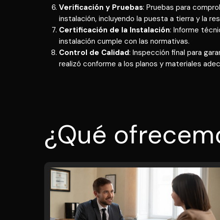
Verificación y Pruebas
: Pruebas para comprob
instalación, incluyendo la puesta a tierra y la re
Certificación de la Instalación
: Informe técni
instalación cumple con las normativas.
Control de Calidad
: Inspección final para gara
realizó conforme a los planos y materiales ade
¿Qué ofrecem