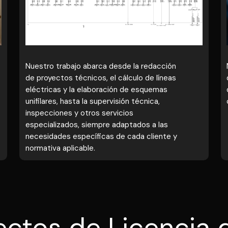
Nuestro trabajo abarca desde la redacción
de proyectos técnicos, el cálculo de líneas
eléctricas y la elaboración de esquemas
unifilares, hasta la supervisión técnica,
inspecciones y otros servicios
especializados, siempre adaptados a las
necesidades específicas de cada cliente y
normativa aplicable.
ctos de Licencia 