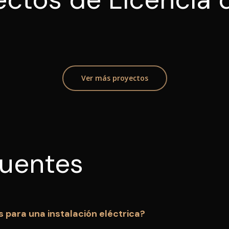
Ver más proyectos
cuentes
 para una instalación eléctrica?