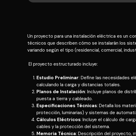
Un proyecto para una instalación eléctrica es un 
técnicos que describen cómo se instalarán los siste
variando según el tipo (residencial, comercial, industr
El proyecto estructurado incluye:
Estudio Preliminar
: Define las necesidades el
calculando la carga y distancias totales.
Planos de Instalación
: Incluye planos de distr
puesta a tierra y cableado.
Especificaciones Técnicas
: Detalla los mater
protección, luminarias) y sistemas de automatiz
Cálculos Eléctricos
: Incluye el cálculo de ca
cables y la protección del sistema.
Memoria Técnica
: Descripción del proyecto, 