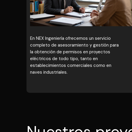
En NEX Ingeniería ofrecemos un servicio
completo de asesoramiento y gestión para
la obtención de permisos en proyectos
eléctricos de todo tipo, tanto en
establecimientos comerciales como en
naves industriales.
Nuestros proye