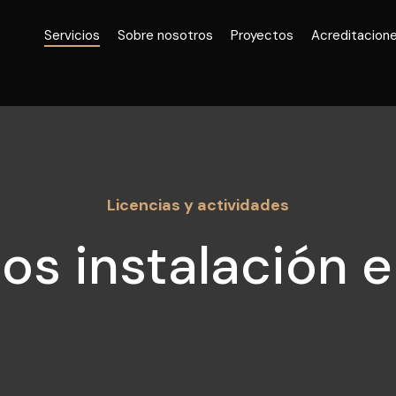
Servicios
Sobre nosotros
Proyectos
Acreditacion
Licencias y actividades
os instalación e