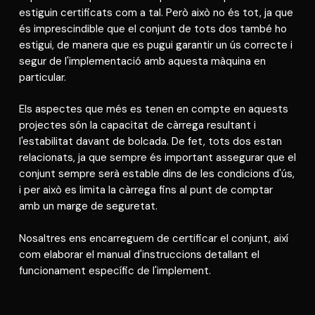
estiguin certificats com a tal. Però això no és tot, ja que
és imprescindible que el conjunt de tots dos també ho
estigui, de manera que es pugui garantir un ús correcte i
segur de l'implementació amb aquesta màquina en
particular.
Els aspectes que més es tenen en compte en aquests
projectes són la capacitat de càrrega resultant i
l'estabilitat davant de bolcada. De fet, tots dos estan
relacionats, ja que sempre és important assegurar que el
conjunt sempre serà estable dins de les condicions d'ús,
i per això es limita la càrrega fins al punt de comptar
amb un marge de seguretat.
Nosaltres ens encarreguem de certificar el conjunt, així
com elaborar el manual d'instruccions detallant el
funcionament específic de l'implement.